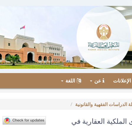
لإعلانات
عن
اللغة
الملكية العقارية في