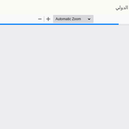
الدولي