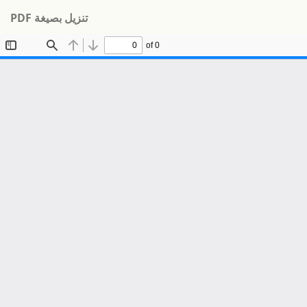
تنزيل
تنزيل بصيغة PDF