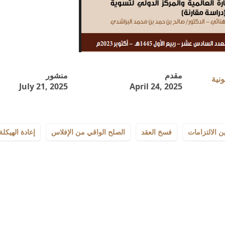
مقدم
منشور
July 21, 2025
April 24, 2025
ين الالتزامات
فسخ العقد
الصلح الواقي من الإفلاس
إعادة الهيكلة