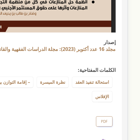
إصدار
مجلد 16 عدد أكتوبر (2023): مجلة الدراسات الفقهية والقانونية
الكلمات المفتاحية:
استحالة تنفيذ العقد
نظرة الميسرة
– إقامة التوازن ب
الإفلاس
PDF