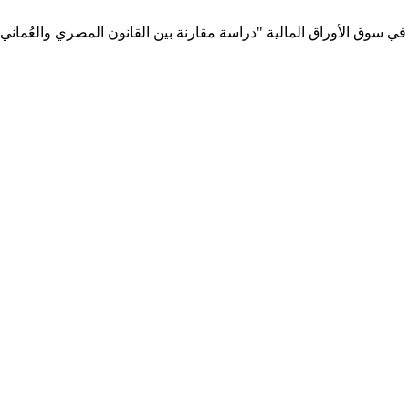
اول في سوق الأوراق المالية "دراسة مقارنة بين القانون المصري والعُماني