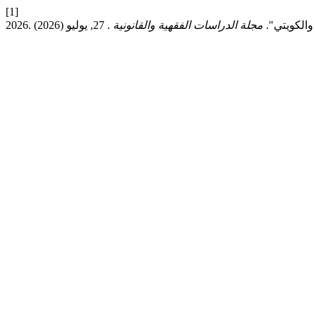
[1]
 والكويتي".
مجلة الدراسات الفقهية والقانونية