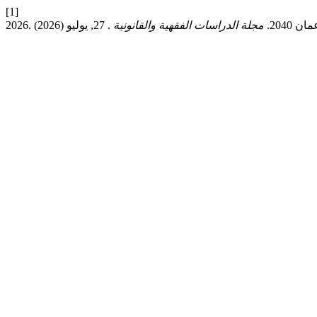
[1]
2040.
مجلة الدراسات الفقهية والقانونية