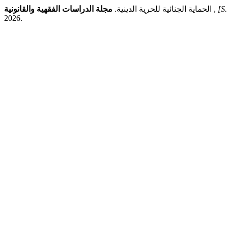
الحماية الجنائية للحرية الدينية.
مجلة الدراسات الفقهية والقانونية
,
[S.
2026.