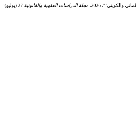
 والكويتي’". 2026.
مجلة الدراسات الفقهية والقانونية