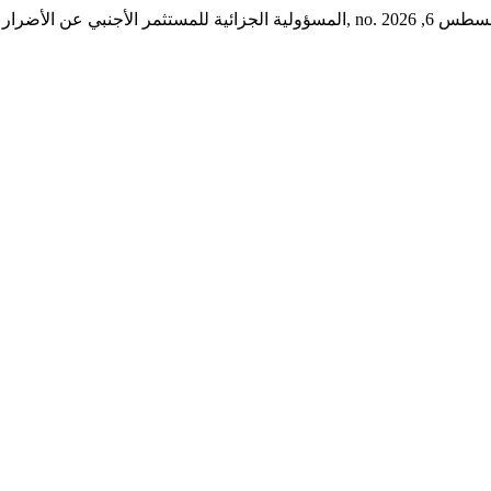
"المسؤولية الجزائية للمستثمر الأجنبي عن الأضرار 