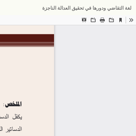
لعودة
لغة التقاضي ودورها في تحقيق العدالة الناجزة
لى
فاصيل
لمؤلَّف