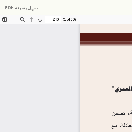
تنزيل
تنزيل بصيغة PDF