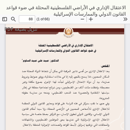
لعودة
الاعتقال الإداري في الأراضي الفلسطينية المحتلة في ضوء قواعد
لى
القانون الدولي والممارسات الإسرائيلية
فاصيل
لمؤلَّف
تنزيل
تنزيل بصيغة PDF