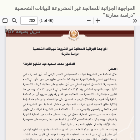
لعودة
المواجهة الجزائية للمعالجة غير المشروعة للبيانات الشخصية
لى
"دراسة مقارنة"
فاصيل
لمؤلَّف
تنزيل
تنزيل بصيغة PDF