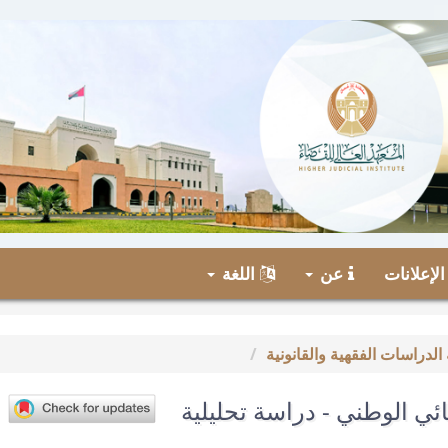
لإعلانات
عن
اللغة
ائي الوطني - دراسة تحليلية