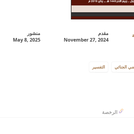
مقدم
منشور
May 8, 2025
November 27, 2024
ضي الجنائي
التفسير
الرخصة