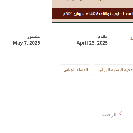
مقدم
منشور
May 7, 2025
April 23, 2025
حجية البصمة الوراثية
القضاء الجنائي
الرخصة