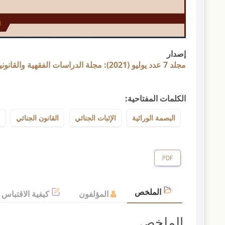
إصدار
مجلد 7 عدد يوليو (2021): مجلة الدراسات الفقهية والقانونية
الكلمات المفتاحية:
البصمة الوراثية
الإثبات الجنائي
القانون الجنائي
PDF
الملخص
المؤلفون
كيفية الاقتباس
الملخص