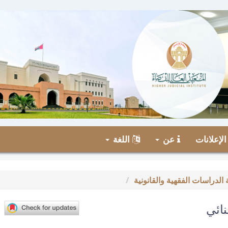
لإعلانات
عن
اللغة
نائي