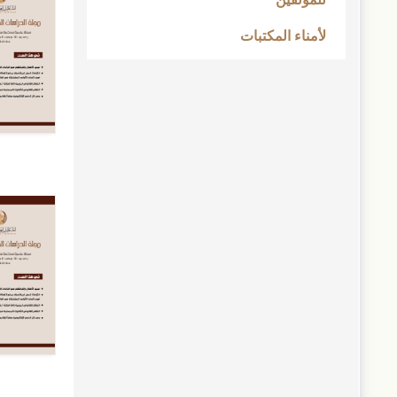
لأمناء المكتبات