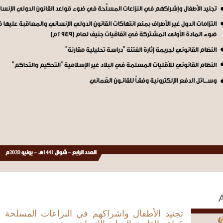
A
تجنيد الأطفال واشراكهم في النزاعات المسلحة