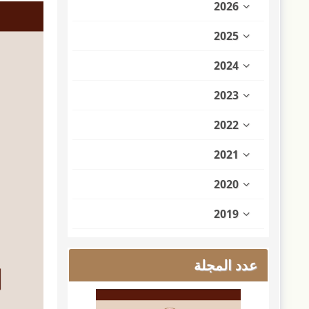
2026
2025
2024
2023
2022
2021
2020
2019
عدد المجلة