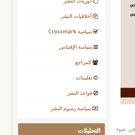
دوريات النشر
أخلاقيات النشر
سياسة Crossmark
سياسة الإقتباس
المراجع
تعليمات
قواعد النشر
سياسة رسوم النشر
 في ضوء
التحليلات